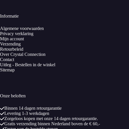
Informatie
Algemene voorwaarden
Privacy verklaring
Mijn account
Verzending
Retourbeleid
Over Crystal Connection
Contact
Uitleg - Bestellen in de winkel
Sitemap
Onze beloften
Binnen 14 dagen retourgarantie
Levering 1-3 werkdagen
Zorgeloos kopen met onze 14 dagen retourgarantie.
Gratis verzending binnen Nederland boven de € 60,-
Testen van de bestelde stenen