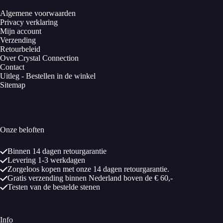
Algemene voorwaarden
Privacy verklaring
Mijn account
Verzending
Retourbeleid
Over Crystal Connection
Contact
Uitleg - Bestellen in de winkel
Sitemap
Onze beloften
Binnen 14 dagen retourgarantie
Levering 1-3 werkdagen
Zorgeloos kopen met onze 14 dagen retourgarantie.
Gratis verzending binnen Nederland boven de € 60,-
Testen van de bestelde stenen
Info