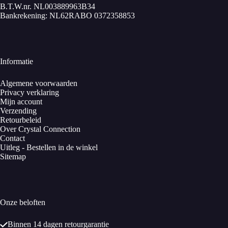
B.T.W.nr. NL003889963B34
Bankrekening: NL62RABO 0372358853
Informatie
Algemene voorwaarden
Privacy verklaring
Mijn account
Verzending
Retourbeleid
Over Crystal Connection
Contact
Uitleg - Bestellen in de winkel
Sitemap
Onze beloften
Binnen 14 dagen retourgarantie