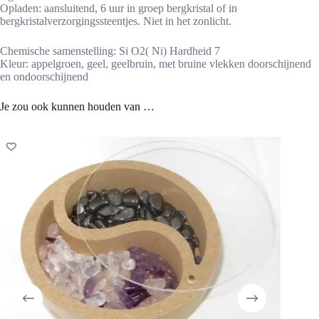
Opladen: aansluitend, 6 uur in groep bergkristal of in
bergkristalverzorgingssteentjes. Niet in het zonlicht.
Chemische samenstelling: Si O2( Ni) Hardheid 7
Kleur: appelgroen, geel, geelbruin, met bruine vlekken doorschijnend
en ondoorschijnend
Je zou ook kunnen houden van …