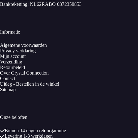
Bankrekening: NL62RABO 0372358853
Informatie
Algemene voorwaarden
Privacy verklaring
Mijn account
Verzending
Retourbeleid
Over Crystal Connection
Contact
Uitleg - Bestellen in de winkel
Sitemap
Onze beloften
Binnen 14 dagen retourgarantie
Levering 1-3 werkdagen