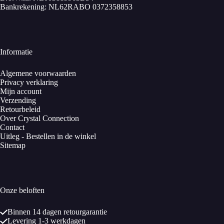
Bankrekening: NL62RABO 0372358853
Informatie
Algemene voorwaarden
Privacy verklaring
Mijn account
Verzending
Retourbeleid
Over Crystal Connection
Contact
Uitleg - Bestellen in de winkel
Sitemap
Onze beloften
Binnen 14 dagen retourgarantie
Levering 1-3 werkdagen