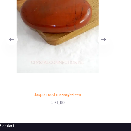
Jaspis rood massagesteen
€
31,00
Contact