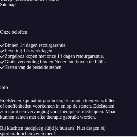
Sitemap
Onze beloften
Binnen 14 dagen retourgarantie
Levering 1-3 werkdagen
Zorgeloos kopen met onze 14 dagen retourgarantie.
Gratis verzending binnen Nederland boven de € 60,-
Testen van de bestelde stenen
Info
Edelstenen zijn natuurproducten, er kunnen kleurverschillen
of oneffenheden voorkomen in en op de stenen. Edelstenen
zijn nooit een vervanging voor therapie of medicijnen. Maar
kunnen samen met elke therapie gebruikt worden.
Bij klachten raadpleeg altijd je huisarts. Niet dragen bij
sporten-douchen-zwemmen!