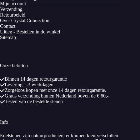
Mijn account
Verzending
Retourbeleid
Over Crystal Connection
Contact
Uitleg - Bestellen in de winkel
Sitemap
Onze beloften
Binnen 14 dagen retourgarantie
Levering 1-3 werkdagen
Zorgeloos kopen met onze 14 dagen retourgarantie.
Gratis verzending binnen Nederland boven de € 60,-
Testen van de bestelde stenen
Info
Edelstenen zijn natuurproducten, er kunnen kleurverschillen