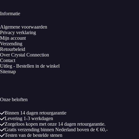
Informatie
Algemene voorwaarden
Privacy verklaring
Mijn account
Verzending
Retourbeleid
Over Crystal Connection
Contact
Uitleg - Bestellen in de winkel
Sitemap
Onze beloften
Binnen 14 dagen retourgarantie
Levering 1-3 werkdagen
Zorgeloos kopen met onze 14 dagen retourgarantie.
Gratis verzending binnen Nederland boven de € 60,-
Testen van de bestelde stenen