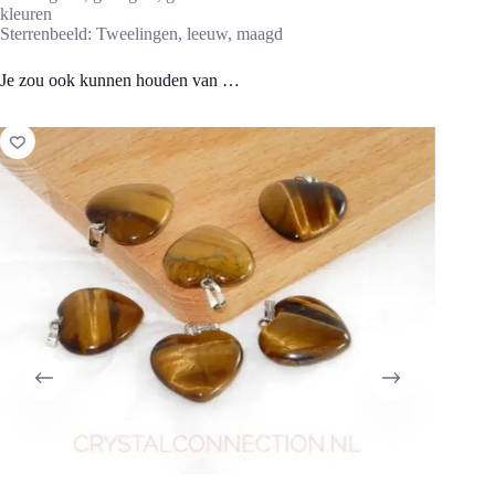
kleuren
Sterrenbeeld: Tweelingen, leeuw, maagd
Je zou ook kunnen houden van …