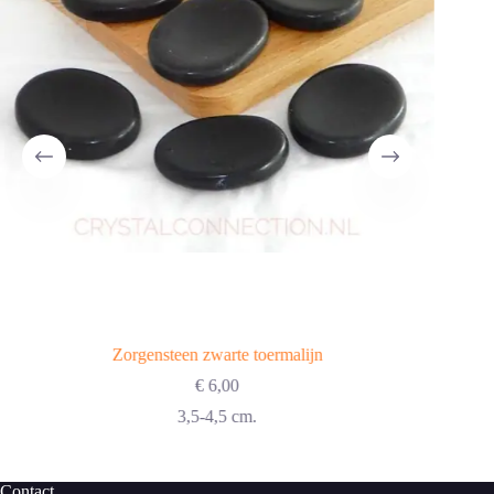
Zorgensteen zwarte toermalijn
€
6,00
3,5-4,5 cm.
Contact