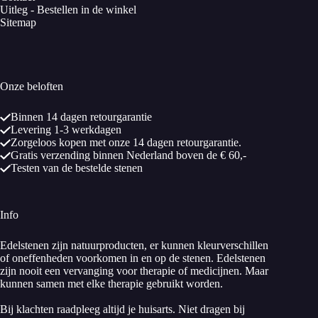
Uitleg - Bestellen in de winkel
Sitemap
Onze beloften
Binnen 14 dagen retourgarantie
Levering 1-3 werkdagen
Zorgeloos kopen met onze 14 dagen retourgarantie.
Gratis verzending binnen Nederland boven de € 60,-
Testen van de bestelde stenen
Info
Edelstenen zijn natuurproducten, er kunnen kleurverschillen
of oneffenheden voorkomen in en op de stenen. Edelstenen
zijn nooit een vervanging voor therapie of medicijnen. Maar
kunnen samen met elke therapie gebruikt worden.
Bij klachten raadpleeg altijd je huisarts. Niet dragen bij