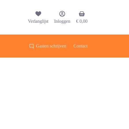
Winkelwagen
Verlanglijst
Inloggen
€
0,00
Gasten schrijven
Contact