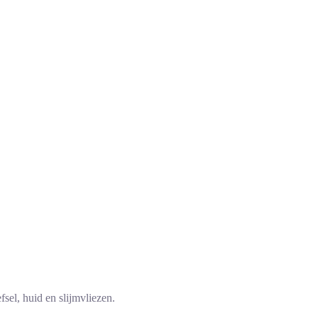
sel, huid en slijmvliezen.