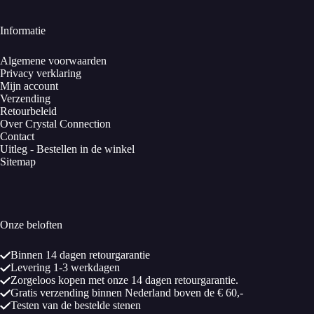
Informatie
Algemene voorwaarden
Privacy verklaring
Mijn account
Verzending
Retourbeleid
Over Crystal Connection
Contact
Uitleg - Bestellen in de winkel
Sitemap
Onze beloften
Binnen 14 dagen retourgarantie
Levering 1-3 werkdagen
Zorgeloos kopen met onze 14 dagen retourgarantie.
Gratis verzending binnen Nederland boven de € 60,-
Testen van de bestelde stenen