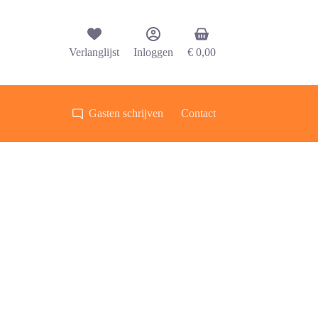
Winkelwagen
Verlanglijst
Inloggen
€
0,00
Gasten schrijven
Contact