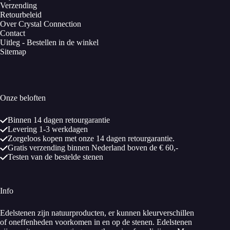
Verzending
Retourbeleid
Over Crystal Connection
Contact
Uitleg - Bestellen in de winkel
Sitemap
Onze beloften
Binnen 14 dagen retourgarantie
Levering 1-3 werkdagen
Zorgeloos kopen met onze 14 dagen retourgarantie.
Gratis verzending binnen Nederland boven de € 60,-
Testen van de bestelde stenen
Info
Edelstenen zijn natuurproducten, er kunnen kleurverschillen
of oneffenheden voorkomen in en op de stenen. Edelstenen