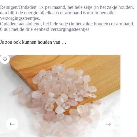
Reinigen/Ontladen: 1x per maand, het hele setje (in het zakje houden,
dan blijft de energie bij elkaar) of armband 6 uur in hematiet
verzorgingssteentjes.
Opladen: aansluitend, het hele setje (in het zakje houden) of armband,
6 uur met de drie-eenheid verzorgingssteentjes.
Je zou ook kunnen houden van …