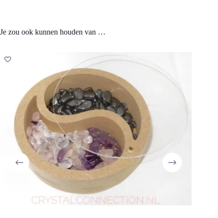
Je zou ook kunnen houden van …