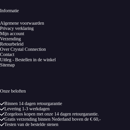
Informatie
Algemene voorwaarden
Privacy verklaring
Mijn account
Verzending
Retourbeleid
Over Crystal Connection
Contact
Uitleg - Bestellen in de winkel
Sitemap
Onze beloften
Binnen 14 dagen retourgarantie
Levering 1-3 werkdagen
Zorgeloos kopen met onze 14 dagen retourgarantie.
Gratis verzending binnen Nederland boven de € 60,-
Testen van de bestelde stenen