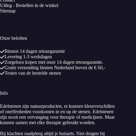
Uitleg - Bestellen in de winkel
Sitemap
Onze beloften
Binnen 14 dagen retourgarantie
Levering 1-3 werkdagen
Zorgeloos kopen met onze 14 dagen retourgarantie.
Gratis verzending binnen Nederland boven de € 60,-
Testen van de bestelde stenen
Info
Edelstenen zijn natuurproducten, er kunnen kleurverschillen
of oneffenheden voorkomen in en op de stenen. Edelstenen
zijn nooit een vervanging voor therapie of medicijnen. Maar
kunnen samen met elke therapie gebruikt worden.
Bij klachten raadpleeg altijd je huisarts. Niet dragen bij