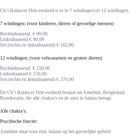
Ch’i Balancer Drie-eenheid is er in 7 windingen en 12 windingen.
7 windingen: (voor kinderen, dieren of gevoelige mensen)
Rechtsdraaiend € 90,00
Linksdraaiend € 90,00
Set (rechts en linksdraaiend) € 162,00
12 windingen; (voor volwassenen en grotere dieren)
Rechtsdraaiend € 150,00
Linksdraaiend € 150,00
Set (rechts en linksdraaiend) € 270,00
De Ch’i Balancer Drie-eenheid bestaat uit Amethist, Bergkristal,
Rozekwarts, die alle chakra’s en de aura in balans brengt.
Alle chakra’s.
Psychische functie:
Amethist staat voor rust, balans op het geestelijke gebied.