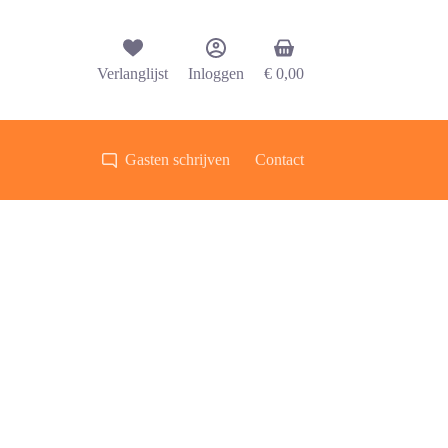
Winkelwagen
Verlanglijst
Inloggen
€
0,00
Gasten schrijven
Contact