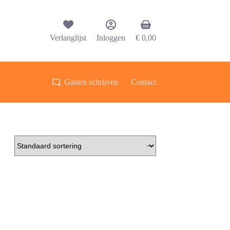
Winkelwagen
Verlanglijst
Inloggen
€
0,00
Gasten schrijven
Contact